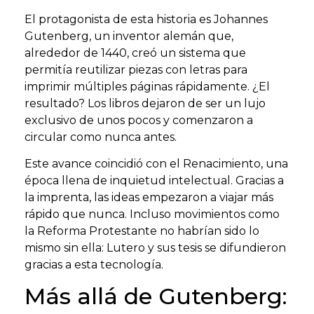
El protagonista de esta historia es Johannes
Gutenberg, un inventor alemán que,
alrededor de 1440, creó un sistema que
permitía reutilizar piezas con letras para
imprimir múltiples páginas rápidamente. ¿El
resultado? Los libros dejaron de ser un lujo
exclusivo de unos pocos y comenzaron a
circular como nunca antes.
Este avance coincidió con el Renacimiento, una
época llena de inquietud intelectual. Gracias a
la imprenta, las ideas empezaron a viajar más
rápido que nunca. Incluso movimientos como
la Reforma Protestante no habrían sido lo
mismo sin ella: Lutero y sus tesis se difundieron
gracias a esta tecnología.
Más allá de Gutenberg: