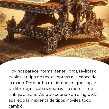
Hoy nos parece normal tener libros, revistas o
cualquier tipo de texto impreso al alcance de
la mano. Pero hubo un tiempo en que copiar
un libro significaba semanas —o meses— de
trabajo a mano. Así que cuando en el siglo XV
apareció la imprenta de tipos móviles, todo
cambió.