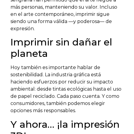
más personas, manteniendo su valor. Incluso
en el arte contemporáneo, imprimir sigue
siendo una forma válida —y poderosa— de
expresión.
Imprimir sin dañar el
planeta
Hoy también es importante hablar de
sostenibilidad. La industria gráfica está
haciendo esfuerzos por reducir su impacto
ambiental: desde tintas ecológicas hasta el uso
de papel reciclado. Cada paso cuenta. Y como
consumidores, también podemos elegir
opciones más responsables.
Y ahora… ¡la impresión