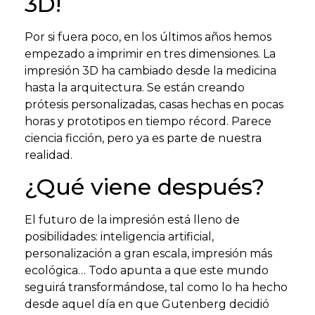
3D!
Por si fuera poco, en los últimos años hemos
empezado a imprimir en tres dimensiones. La
impresión 3D ha cambiado desde la medicina
hasta la arquitectura. Se están creando
prótesis personalizadas, casas hechas en pocas
horas y prototipos en tiempo récord. Parece
ciencia ficción, pero ya es parte de nuestra
realidad.
¿Qué viene después?
El futuro de la impresión está lleno de
posibilidades: inteligencia artificial,
personalización a gran escala, impresión más
ecológica… Todo apunta a que este mundo
seguirá transformándose, tal como lo ha hecho
desde aquel día en que Gutenberg decidió