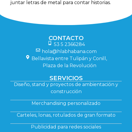
juntar letras de metal para contar historias.
CONTACTO
53 5 2366284
hola@hlabhabana.com
Bellavista entre Tulipán y Conill,
Plaza de la Revolución
SERVICIOS
Diseño, stand y proyectos de ambientación y
construcción
Merchandising personalizado
Carteles, lonas, rotulados de gran formato
Publicidad para redes sociales