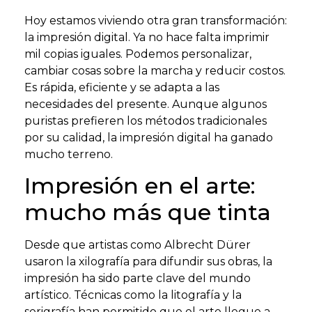
Hoy estamos viviendo otra gran transformación:
la impresión digital. Ya no hace falta imprimir
mil copias iguales. Podemos personalizar,
cambiar cosas sobre la marcha y reducir costos.
Es rápida, eficiente y se adapta a las
necesidades del presente. Aunque algunos
puristas prefieren los métodos tradicionales
por su calidad, la impresión digital ha ganado
mucho terreno.
Impresión en el arte:
mucho más que tinta
Desde que artistas como Albrecht Dürer
usaron la xilografía para difundir sus obras, la
impresión ha sido parte clave del mundo
artístico. Técnicas como la litografía y la
serigrafía han permitido que el arte llegue a