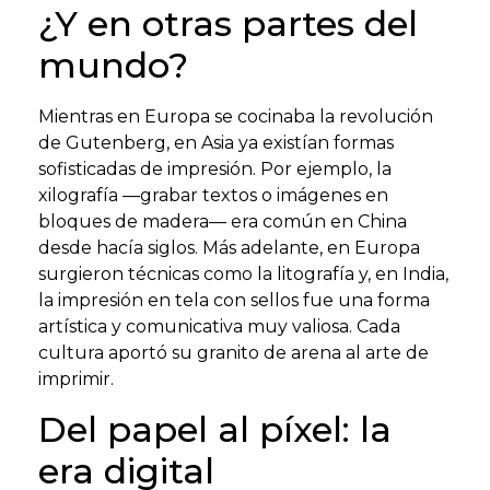
¿Y en otras partes del
mundo?
Mientras en Europa se cocinaba la revolución
de Gutenberg, en Asia ya existían formas
sofisticadas de impresión. Por ejemplo, la
xilografía —grabar textos o imágenes en
bloques de madera— era común en China
desde hacía siglos. Más adelante, en Europa
surgieron técnicas como la litografía y, en India,
la impresión en tela con sellos fue una forma
artística y comunicativa muy valiosa. Cada
cultura aportó su granito de arena al arte de
imprimir.
Del papel al píxel: la
era digital