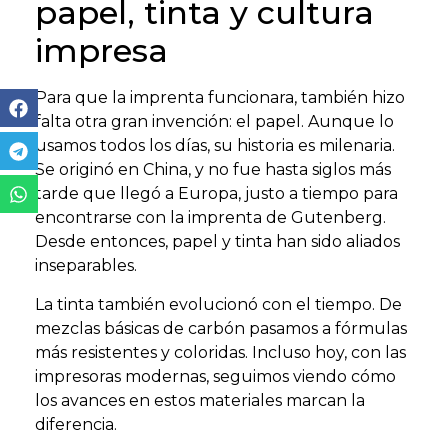
papel, tinta y cultura
impresa
Para que la imprenta funcionara, también hizo
falta otra gran invención: el papel. Aunque lo
usamos todos los días, su historia es milenaria.
Se originó en China, y no fue hasta siglos más
tarde que llegó a Europa, justo a tiempo para
encontrarse con la imprenta de Gutenberg.
Desde entonces, papel y tinta han sido aliados
inseparables.
La tinta también evolucionó con el tiempo. De
mezclas básicas de carbón pasamos a fórmulas
más resistentes y coloridas. Incluso hoy, con las
impresoras modernas, seguimos viendo cómo
los avances en estos materiales marcan la
diferencia.