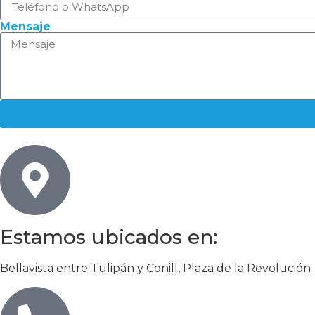
Mensaje
Estamos ubicados en:
Bellavista entre Tulipán y Conill, Plaza de la Revolución