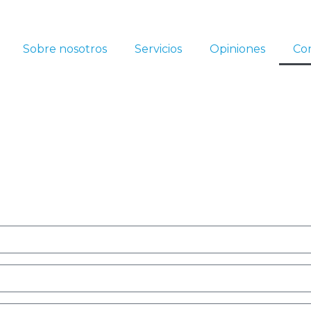
Sobre nosotros
Servicios
Opiniones
Co