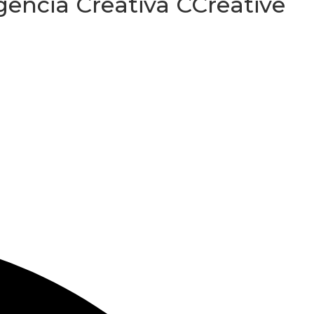
gencia Creativa CCreative