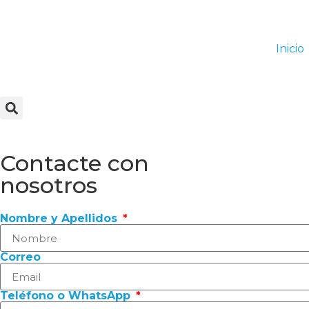
Inicio
Contacte con
nosotros
Nombre y Apellidos
Correo
Teléfono o WhatsApp