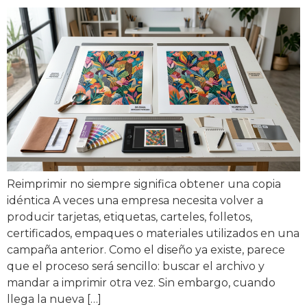
Reimprimir no siempre significa obtener una copia
idéntica A veces una empresa necesita volver a
producir tarjetas, etiquetas, carteles, folletos,
certificados, empaques o materiales utilizados en una
campaña anterior. Como el diseño ya existe, parece
que el proceso será sencillo: buscar el archivo y
mandar a imprimir otra vez. Sin embargo, cuando
llega la nueva […]