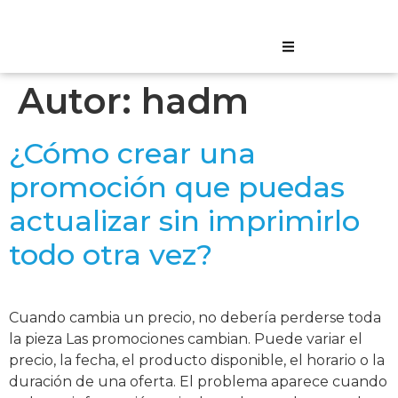
Autor:
hadm
¿Cómo crear una
promoción que puedas
actualizar sin imprimirlo
todo otra vez?
Cuando cambia un precio, no debería perderse toda
la pieza Las promociones cambian. Puede variar el
precio, la fecha, el producto disponible, el horario o la
duración de una oferta. El problema aparece cuando