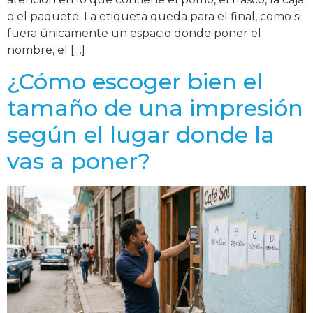
o el paquete. La etiqueta queda para el final, como si
fuera únicamente un espacio donde poner el
nombre, el […]
¿Cómo escoger bien el
tamaño de una impresión
según el lugar donde la
vas a poner?