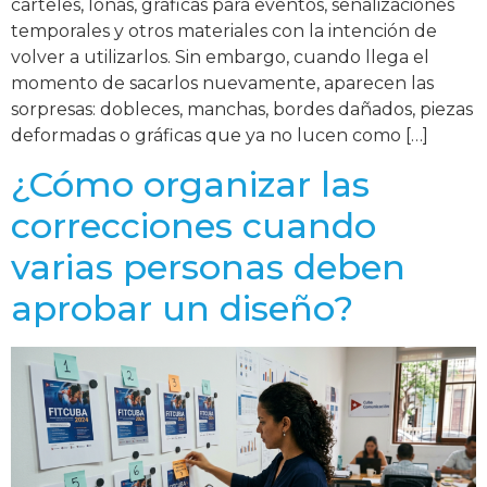
carteles, lonas, gráficas para eventos, señalizaciones
temporales y otros materiales con la intención de
volver a utilizarlos. Sin embargo, cuando llega el
momento de sacarlos nuevamente, aparecen las
sorpresas: dobleces, manchas, bordes dañados, piezas
deformadas o gráficas que ya no lucen como […]
¿Cómo organizar las
correcciones cuando
varias personas deben
aprobar un diseño?