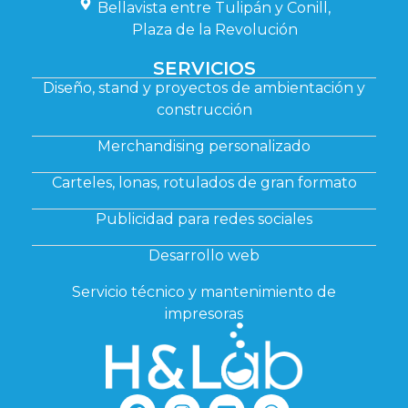
Bellavista entre Tulipán y Conill,
Plaza de la Revolución
SERVICIOS
Diseño, stand y proyectos de ambientación y
construcción
Merchandising personalizado
Carteles, lonas, rotulados de gran formato
Publicidad para redes sociales
Desarrollo web
Servicio técnico y mantenimiento de
impresoras