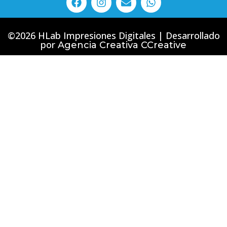
©2026 HLab Impresiones Digitales | Desarrollado
por
Agencia Creativa CCreative