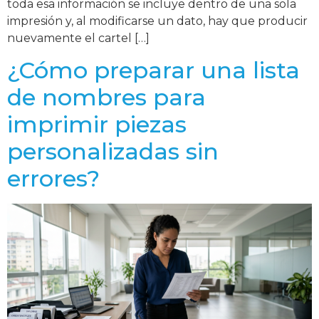
toda esa información se incluye dentro de una sola
impresión y, al modificarse un dato, hay que producir
nuevamente el cartel […]
¿Cómo preparar una lista
de nombres para
imprimir piezas
personalizadas sin
errores?