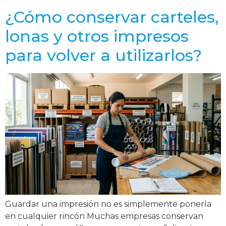
¿Cómo conservar carteles,
lonas y otros impresos
para volver a utilizarlos?
Guardar una impresión no es simplemente ponerla
en cualquier rincón Muchas empresas conservan