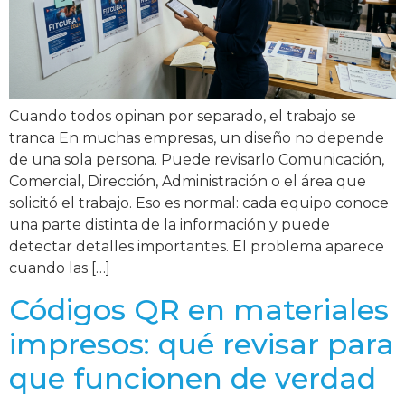
Cuando todos opinan por separado, el trabajo se
tranca En muchas empresas, un diseño no depende
de una sola persona. Puede revisarlo Comunicación,
Comercial, Dirección, Administración o el área que
solicitó el trabajo. Eso es normal: cada equipo conoce
una parte distinta de la información y puede
detectar detalles importantes. El problema aparece
cuando las […]
Códigos QR en materiales
impresos: qué revisar para
que funcionen de verdad