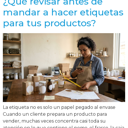
¿Qué revisar antes de
mandar a hacer etiquetas
para tus productos?
La etiqueta no es solo un papel pegado al envase
Cuando un cliente prepara un producto para
vender, muchas veces concentra casi toda su
atención en lo que contiene el pomo, el frasco, la caja