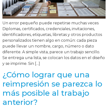
Un error pequeño puede repetirse muchas veces
Diplomas, certificados, credenciales, invitaciones,
identificadores, etiquetas, libretas y otros productos
personalizados tienen algo en común: cada pieza
puede llevar un nombre, cargo, número o dato
diferente. A simple vista, parece un trabajo sencillo.
Se entrega una lista, se colocan los datos en el diseño
y se imprime. Sin […]
¿Cómo lograr que una
reimpresión se parezca lo
más posible al trabajo
anterior?