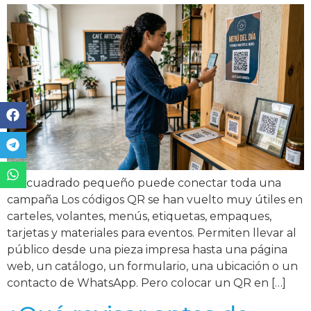
Un cuadrado pequeño puede conectar toda una
campaña Los códigos QR se han vuelto muy útiles en
carteles, volantes, menús, etiquetas, empaques,
tarjetas y materiales para eventos. Permiten llevar al
público desde una pieza impresa hasta una página
web, un catálogo, un formulario, una ubicación o un
contacto de WhatsApp. Pero colocar un QR en […]