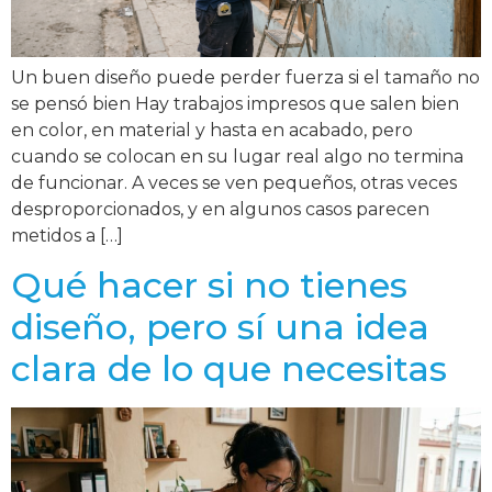
Un buen diseño puede perder fuerza si el tamaño no
se pensó bien Hay trabajos impresos que salen bien
en color, en material y hasta en acabado, pero
cuando se colocan en su lugar real algo no termina
de funcionar. A veces se ven pequeños, otras veces
desproporcionados, y en algunos casos parecen
metidos a […]
Qué hacer si no tienes
diseño, pero sí una idea
clara de lo que necesitas