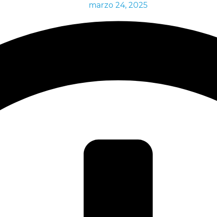
marzo 24, 2025