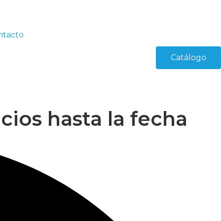
ntacto
Catálogo
cios hasta la fecha