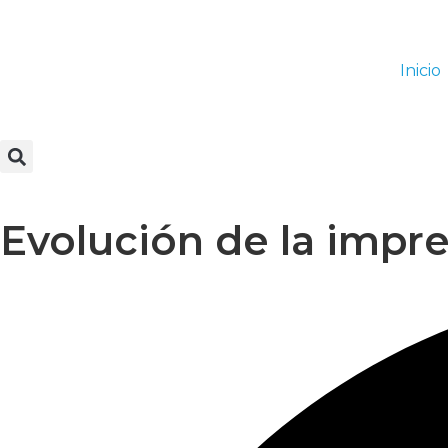
Inicio
Evolución de la impre