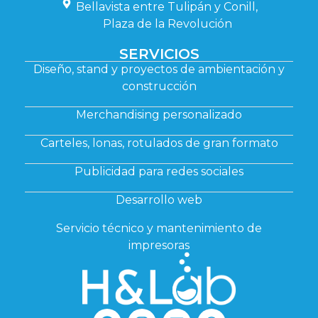
Bellavista entre Tulipán y Conill,
Plaza de la Revolución
SERVICIOS
Diseño, stand y proyectos de ambientación y
construcción
Merchandising personalizado
Carteles, lonas, rotulados de gran formato
Publicidad para redes sociales
Desarrollo web
Servicio técnico y mantenimiento de
impresoras