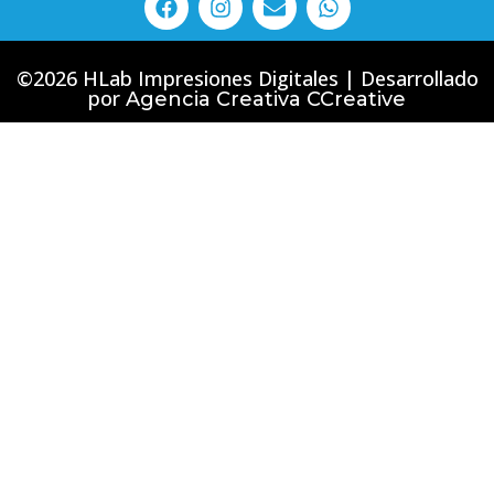
©2026 HLab Impresiones Digitales | Desarrollado
por
Agencia Creativa CCreative