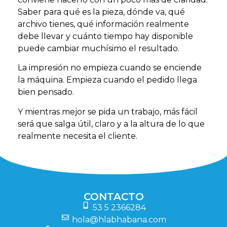
Saber para qué es la pieza, dónde va, qué
archivo tienes, qué información realmente
debe llevar y cuánto tiempo hay disponible
puede cambiar muchísimo el resultado.
La impresión no empieza cuando se enciende
la máquina. Empieza cuando el pedido llega
bien pensado.
Y mientras mejor se pida un trabajo, más fácil
será que salga útil, claro y a la altura de lo que
realmente necesita el cliente.
CONTACTO
53 5 2366284
hola@hlabhabana.com