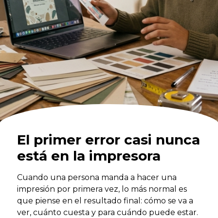
El primer error casi nunca
está en la impresora
Cuando una persona manda a hacer una
impresión por primera vez, lo más normal es
que piense en el resultado final: cómo se va a
ver, cuánto cuesta y para cuándo puede estar.