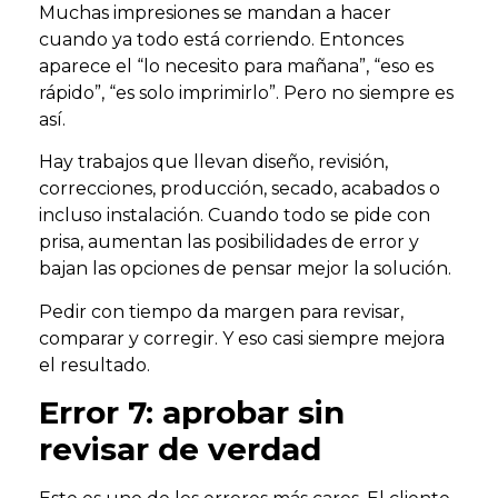
Muchas impresiones se mandan a hacer
cuando ya todo está corriendo. Entonces
aparece el “lo necesito para mañana”, “eso es
rápido”, “es solo imprimirlo”. Pero no siempre es
así.
Hay trabajos que llevan diseño, revisión,
correcciones, producción, secado, acabados o
incluso instalación. Cuando todo se pide con
prisa, aumentan las posibilidades de error y
bajan las opciones de pensar mejor la solución.
Pedir con tiempo da margen para revisar,
comparar y corregir. Y eso casi siempre mejora
el resultado.
Error 7: aprobar sin
revisar de verdad