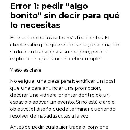
Error 1: pedir “algo
bonito” sin decir para qué
lo necesitas
Este es uno de los fallos más frecuentes. El
cliente sabe que quiere un cartel, una lona, un
vinilo o un trabajo para su negocio, pero no
explica bien qué función debe cumplir.
Y eso es clave.
No es igual una pieza para identificar un local
que una para anunciar una promoción,
decorar una vidriera, orientar dentro de un
espacio o apoyar un evento. Si no está claro el
objetivo, el diseño puede terminar queriendo
resolver demasiadas cosas a la vez.
Antes de pedir cualquier trabajo, conviene