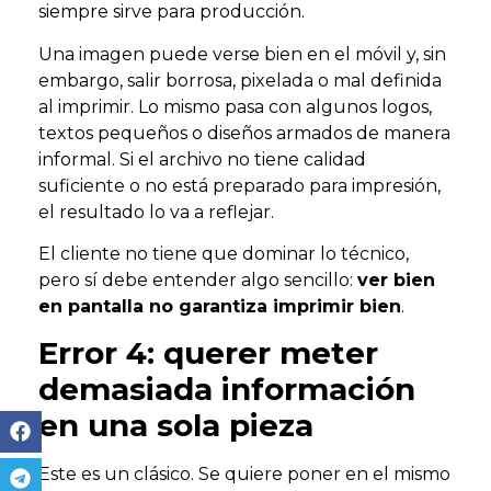
siempre sirve para producción.
Una imagen puede verse bien en el móvil y, sin
embargo, salir borrosa, pixelada o mal definida
al imprimir. Lo mismo pasa con algunos logos,
textos pequeños o diseños armados de manera
informal. Si el archivo no tiene calidad
suficiente o no está preparado para impresión,
el resultado lo va a reflejar.
El cliente no tiene que dominar lo técnico,
pero sí debe entender algo sencillo:
ver bien
en pantalla no garantiza imprimir bien
.
Error 4: querer meter
demasiada información
en una sola pieza
Este es un clásico. Se quiere poner en el mismo