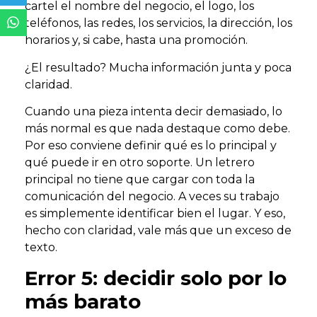
cartel el nombre del negocio, el logo, los
teléfonos, las redes, los servicios, la dirección, los
horarios y, si cabe, hasta una promoción.
¿El resultado? Mucha información junta y poca
claridad.
Cuando una pieza intenta decir demasiado, lo
más normal es que nada destaque como debe.
Por eso conviene definir qué es lo principal y
qué puede ir en otro soporte. Un letrero
principal no tiene que cargar con toda la
comunicación del negocio. A veces su trabajo
es simplemente identificar bien el lugar. Y eso,
hecho con claridad, vale más que un exceso de
texto.
Error 5: decidir solo por lo
más barato