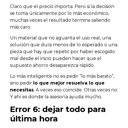
Claro que el precio importa. Pero si la decisión
se toma únicamente por lo más económico,
muchas veces el resultado termina saliendo
más caro.
Un material que no aguanta el uso real, una
solución que dura menos de lo esperado o una
pieza que hay que repetir por haber escogido
mal desde el inicio pueden hacer que el
supuesto ahorro desaparezca rápido.
Lo más inteligente no es pedir “lo más barato”,
sino pedir
lo que mejor resuelva lo que
necesitas
. A veces eso coincide. Otras veces no.
Y ahí es donde la asesoría ayuda mucho.
Error 6: dejar todo para
última hora