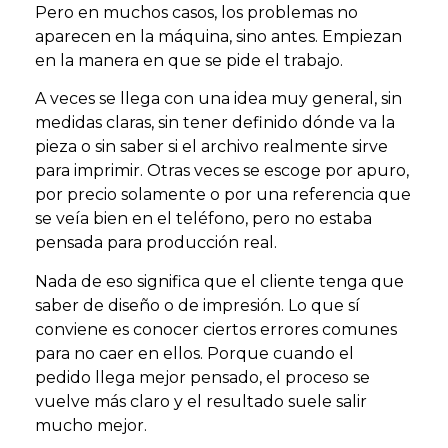
Pero en muchos casos, los problemas no
aparecen en la máquina, sino antes. Empiezan
en la manera en que se pide el trabajo.
A veces se llega con una idea muy general, sin
medidas claras, sin tener definido dónde va la
pieza o sin saber si el archivo realmente sirve
para imprimir. Otras veces se escoge por apuro,
por precio solamente o por una referencia que
se veía bien en el teléfono, pero no estaba
pensada para producción real.
Nada de eso significa que el cliente tenga que
saber de diseño o de impresión. Lo que sí
conviene es conocer ciertos errores comunes
para no caer en ellos. Porque cuando el
pedido llega mejor pensado, el proceso se
vuelve más claro y el resultado suele salir
mucho mejor.