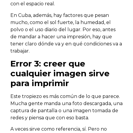
con el espacio real.
En Cuba, además, hay factores que pesan
mucho, como el sol fuerte, la humedad, el
polvo o el uso diario del lugar. Por eso, antes
de mandar a hacer una impresión, hay que
tener claro dónde va y en qué condiciones va a
trabajar.
Error 3: creer que
cualquier imagen sirve
para imprimir
Este tropiezo es más común de lo que parece.
Mucha gente manda una foto descargada, una
captura de pantalla o una imagen tomada de
redes y piensa que con eso basta.
A veces sirve como referencia, sí. Pero no