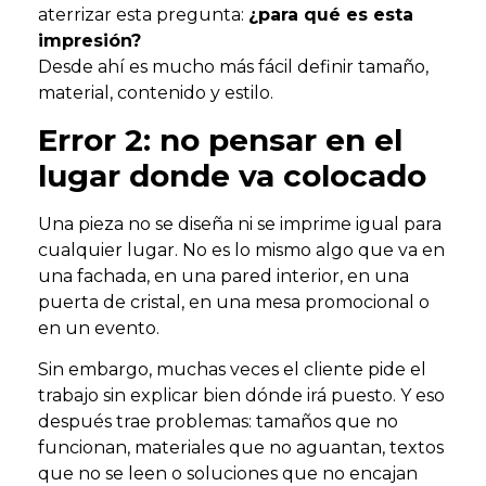
aterrizar esta pregunta:
¿para qué es esta
impresión?
Desde ahí es mucho más fácil definir tamaño,
material, contenido y estilo.
Error 2: no pensar en el
lugar donde va colocado
Una pieza no se diseña ni se imprime igual para
cualquier lugar. No es lo mismo algo que va en
una fachada, en una pared interior, en una
puerta de cristal, en una mesa promocional o
en un evento.
Sin embargo, muchas veces el cliente pide el
trabajo sin explicar bien dónde irá puesto. Y eso
después trae problemas: tamaños que no
funcionan, materiales que no aguantan, textos
que no se leen o soluciones que no encajan