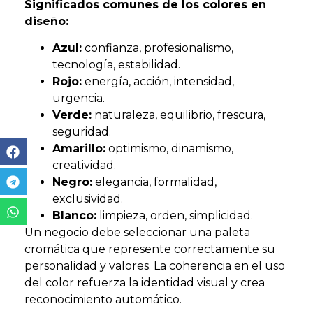
Significados comunes de los colores en
diseño:
Azul:
confianza, profesionalismo,
tecnología, estabilidad.
Rojo:
energía, acción, intensidad,
urgencia.
Verde:
naturaleza, equilibrio, frescura,
seguridad.
Amarillo:
optimismo, dinamismo,
creatividad.
Negro:
elegancia, formalidad,
exclusividad.
Blanco:
limpieza, orden, simplicidad.
Un negocio debe seleccionar una paleta
cromática que represente correctamente su
personalidad y valores. La coherencia en el uso
del color refuerza la identidad visual y crea
reconocimiento automático.