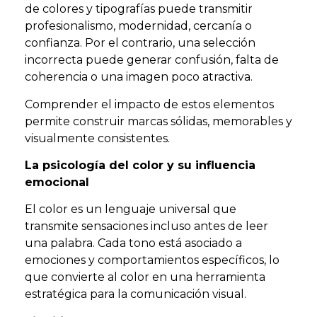
de colores y tipografías puede transmitir
profesionalismo, modernidad, cercanía o
confianza. Por el contrario, una selección
incorrecta puede generar confusión, falta de
coherencia o una imagen poco atractiva.
Comprender el impacto de estos elementos
permite construir marcas sólidas, memorables y
visualmente consistentes.
La psicología del color y su influencia
emocional
El color es un lenguaje universal que
transmite sensaciones incluso antes de leer
una palabra. Cada tono está asociado a
emociones y comportamientos específicos, lo
que convierte al color en una herramienta
estratégica para la comunicación visual.