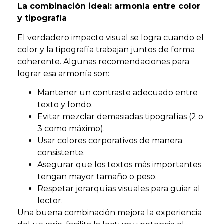
La combinación ideal: armonía entre color
y tipografía
El verdadero impacto visual se logra cuando el
color y la tipografía trabajan juntos de forma
coherente. Algunas recomendaciones para
lograr esa armonía son:
Mantener un contraste adecuado entre
texto y fondo.
Evitar mezclar demasiadas tipografías (2 o
3 como máximo).
Usar colores corporativos de manera
consistente.
Asegurar que los textos más importantes
tengan mayor tamaño o peso.
Respetar jerarquías visuales para guiar al
lector.
Una buena combinación mejora la experiencia