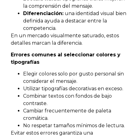
la comprensión del mensaje.
Diferenciación:
una identidad visual bien
definida ayuda a destacar entre la
competencia.
En un mercado visualmente saturado, estos
detalles marcan la diferencia.
Errores comunes al seleccionar colores y
tipografías
Elegir colores solo por gusto personal sin
considerar el mensaje.
Utilizar tipografías decorativas en exceso.
Combinar textos con fondos de bajo
contraste.
Cambiar frecuentemente de paleta
cromática.
No respetar tamaños mínimos de lectura.
Evitar estos errores garantiza una