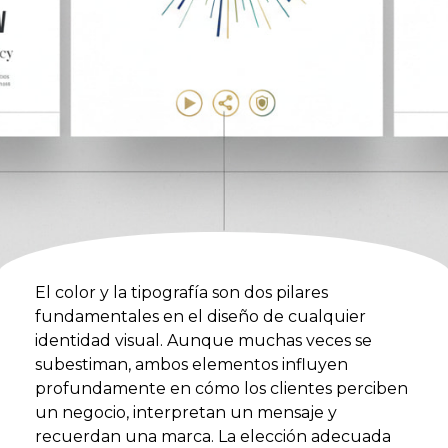
El color y la tipografía son dos pilares
fundamentales en el diseño de cualquier
identidad visual. Aunque muchas veces se
subestiman, ambos elementos influyen
profundamente en cómo los clientes perciben
un negocio, interpretan un mensaje y
recuerdan una marca. La elección adecuada