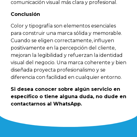
comunicación visual más clara y profesional.
Conclusión
Color y tipografía son elementos esenciales
para construir una marca sólida y memorable.
Cuando se eligen correctamente, influyen
positivamente en la percepción del cliente,
mejoran la legibilidad y refuerzan la identidad
visual del negocio. Una marca coherente y bien
diseñada proyecta profesionalismo y se
diferencia con facilidad en cualquier entorno.
Si desea conocer sobre algún servicio en
específico o tiene alguna duda, no dude en
contactarnos al WhatsApp.