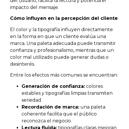
del usuario, facilita la lectura y potencia el
impacto del mensaje.
Cómo influyen en la percepción del cliente
El color y la tipografía influyen directamente
en la forma en que un cliente evalúa una
marca. Una paleta adecuada puede transmitir
confianza y profesionalismo, mientras que un
color mal utilizado puede generar dudas o
desinterés.
Entre los efectos más comunes se encuentran:
Generación de confianza:
colores
estables y tipografías limpias transmiten
seriedad.
Recordación de marca:
una paleta
coherente facilita que el público
reconozca el negocio.
Lectura fluida:
tipografías claras mejoran