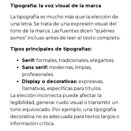
Tipografía: la voz visual de la marca
La tipografía es mucho más que la elección de
una letra. Se trata de una expresión visual del
tono de la marca. Las fuentes dicen “quiénes
somos” incluso antes de leer el texto completo.
Tipos principales de tipografías:
Serif:
formales, tradicionales, elegantes.
Sans serif:
modernas, limpias,
profesionales.
Display o decorativas:
expresivas,
llamativas, específicas para títulos.
La elección incorrecta puede afectar la
legibilidad, generar ruido visual o transmitir un
tono equivocado. Por ejemplo, una tipografía
decorativa no es adecuada para textos largos o
información crítica.