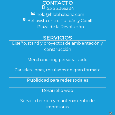
CONTACTO
53 5 2366284
hola@hlabhabana.com
Bellavista entre Tulipán y Conill,
Plaza de la Revolución
SERVICIOS
Diseño, stand y proyectos de ambientación y
construcción
Merchandising personalizado
Carteles, lonas, rotulados de gran formato
Publicidad para redes sociales
Desarrollo web
Servicio técnico y mantenimiento de
impresoras